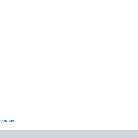
 данных