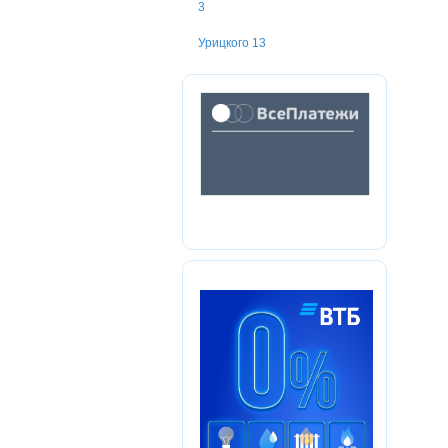
3
Урицкого 13