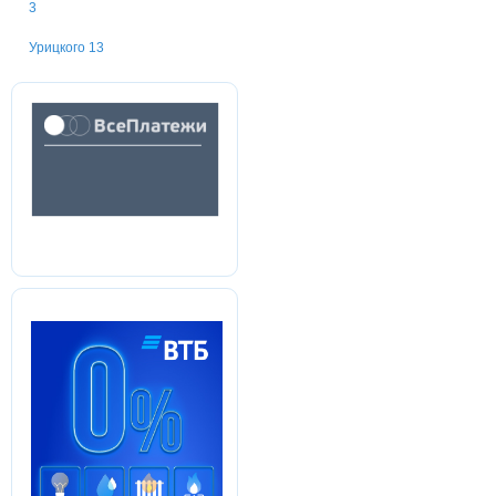
3
Урицкого 13