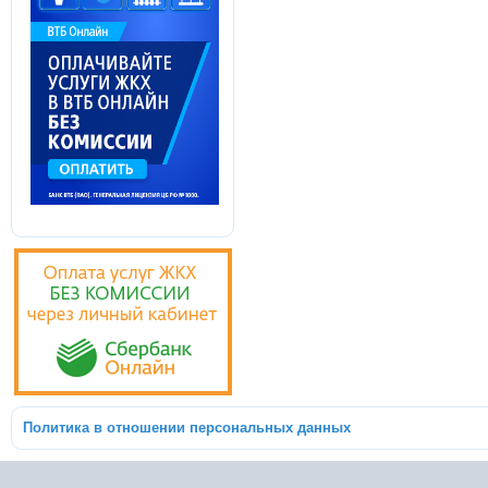
Политика в отношении персональных данных