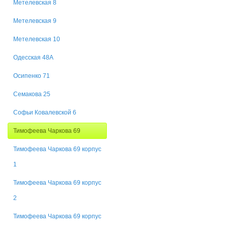
Метелевская 8
Метелевская 9
Метелевская 10
Одесская 48А
Осипенко 71
Семакова 25
Софьи Ковалевской 6
Тимофеева Чаркова 69
Тимофеева Чаркова 69 корпус
1
Тимофеева Чаркова 69 корпус
2
Тимофеева Чаркова 69 корпус