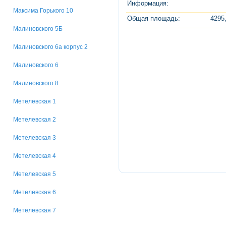
Информация:
Максима Горького 10
Общая площадь:
4295,
Малиновского 5Б
Малиновского 6а корпус 2
Малиновского 6
Малиновского 8
Метелевская 1
Метелевская 2
Метелевская 3
Метелевская 4
Метелевская 5
Метелевская 6
Метелевская 7