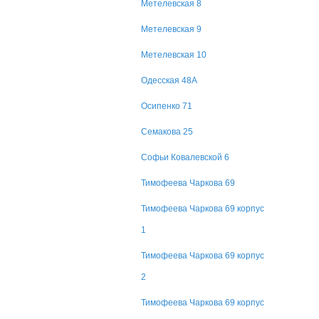
Метелевская 8
Метелевская 9
Метелевская 10
Одесская 48А
Осипенко 71
Семакова 25
Софьи Ковалевской 6
Тимофеева Чаркова 69
Тимофеева Чаркова 69 корпус
1
Тимофеева Чаркова 69 корпус
2
Тимофеева Чаркова 69 корпус