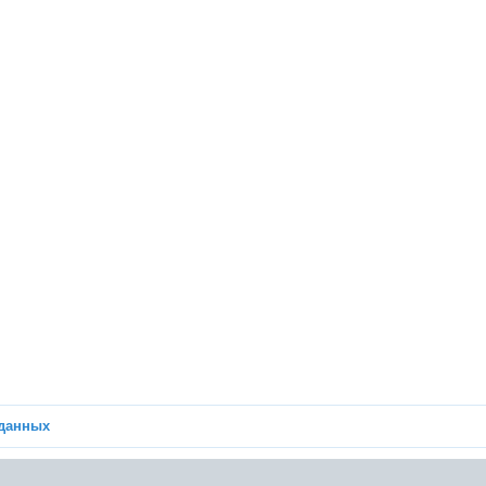
 данных