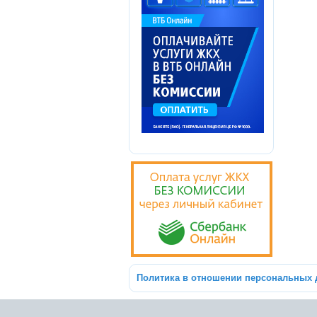
Политика в отношении персональных