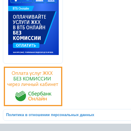
Политика в отношении персональных данных