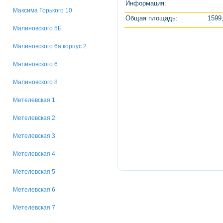
Информация:
Максима Горького 10
Общая площадь:
1599,
Малиновского 5Б
Малиновского 6а корпус 2
Малиновского 6
Малиновского 8
Метелевская 1
Метелевская 2
Метелевская 3
Метелевская 4
Метелевская 5
Метелевская 6
Метелевская 7