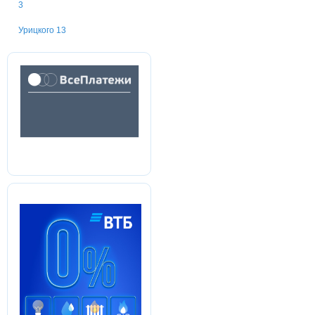
3
Урицкого 13