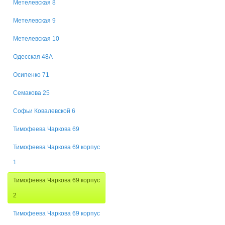
Метелевская 8
Метелевская 9
Метелевская 10
Одесская 48А
Осипенко 71
Семакова 25
Софьи Ковалевской 6
Тимофеева Чаркова 69
Тимофеева Чаркова 69 корпус
1
Тимофеева Чаркова 69 корпус
2
Тимофеева Чаркова 69 корпус